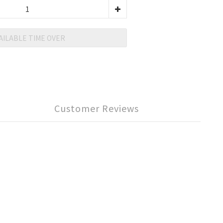
AILABLE TIME OVER
Customer Reviews