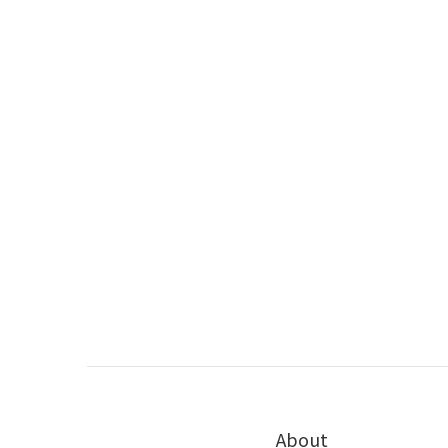
About