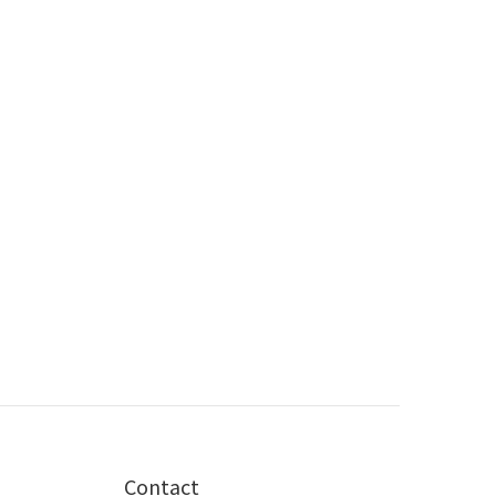
Contact