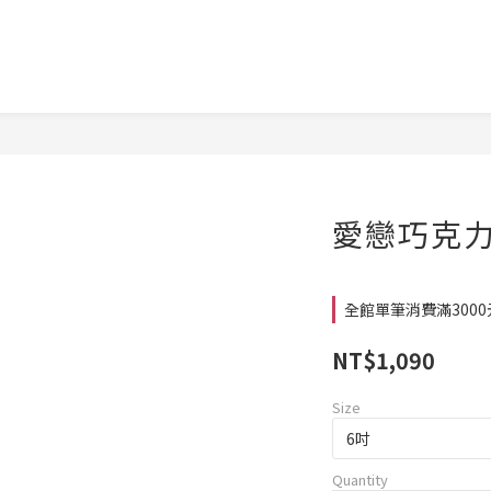
愛戀巧克力
全館單筆消費滿3000元
NT$1,090
Size
Quantity