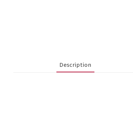
Description