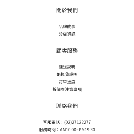
關於我們
品牌故事
分店資訊
顧客服務
運送說明
退換貨說明
訂單進度
折價券注意事項
聯絡我們
客服電話：(02)27122277
服務時間：AM10:00~PM19:30