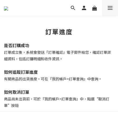
訂單進度
是否訂購成功
訂單成立後，系統會發送『訂單確認』電子郵件給您，確認訂單詳
細資料，包括訂購明細和收件資訊。
如何追蹤訂單進度
有關商品的出貨進度，可在『我的帳戶>訂單查詢』中查詢。
如何取消訂單
商品尚未出貨前，可於『我的帳戶>訂單查詢』中，點選“取消訂
單”按鈕