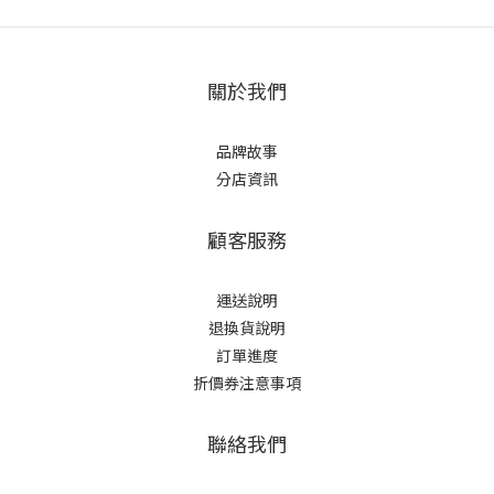
關於我們
品牌故事
分店資訊
顧客服務
運送說明
退換貨說明
訂單進度
折價券注意事項
聯絡我們