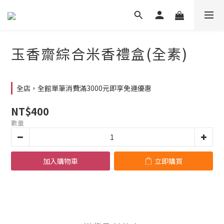
玉香齋綜合米香禮盒(全素)
全店，全館單筆消費滿3000元即享免運優惠
NT$400
數量
加入購物車
立即購買