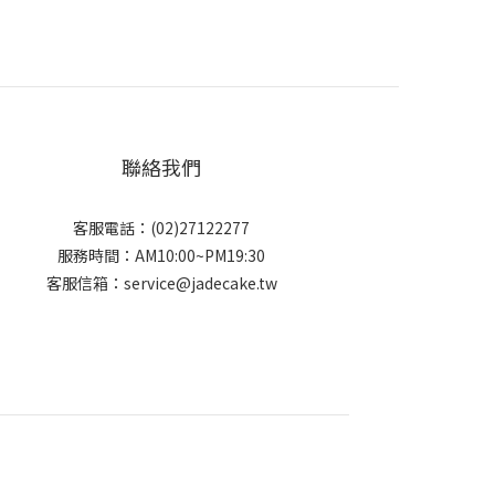
聯絡我們
客服電話：(02)27122277
服務時間：AM10:00~PM19:30
客服信箱：service@jadecake.tw