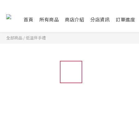
首頁
所有商品
商店介紹
分店資訊
訂單進度
全部商品
/
低溫伴手禮