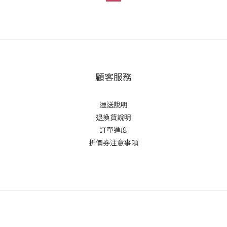
顧客服務
運送說明
退換貨說明
訂單進度
折價券注意事項