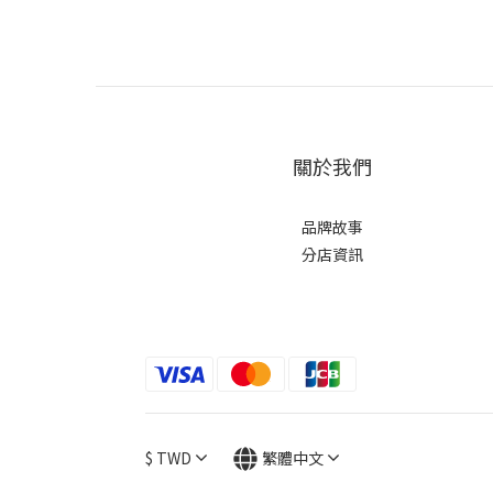
關於我們
品牌故事
分店資訊
$
TWD
繁體中文