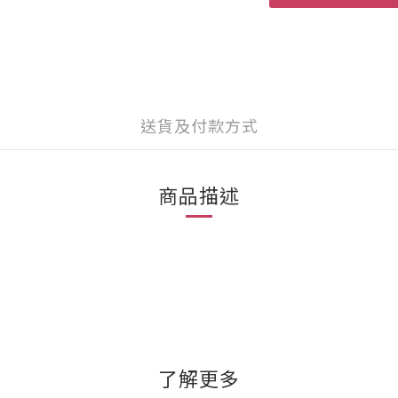
送貨及付款方式
商品描述
了解更多