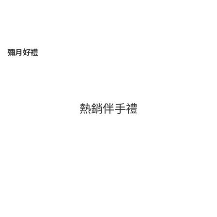
彌月好禮
熱銷伴手禮