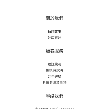
關於我們
品牌故事
分店資訊
顧客服務
運送說明
退換貨說明
訂單進度
折價券注意事項
聯絡我們