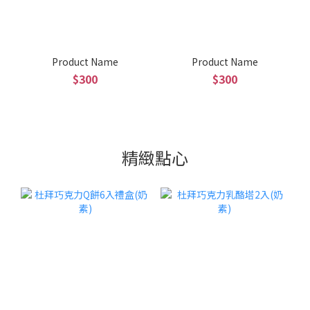
Product Name
Product Name
$300
$300
精緻點心