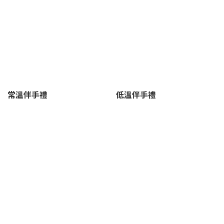
常溫伴手禮
低溫伴手禮