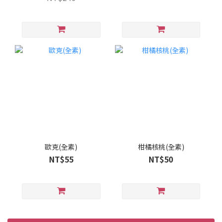
歐克(全素)
柑橘核桃(全素)
NT$55
NT$50