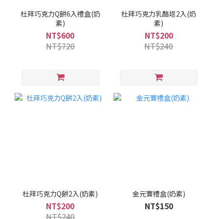
杜拜巧克力Q餅6入禮盒(奶
杜拜巧克力乳酪塔2入(奶
素)
素)
NT$600
NT$200
NT$720
NT$240
杜拜巧克力Q餅2入(奶素)
金元寶禮盒(奶素)
NT$200
NT$150
NT$240