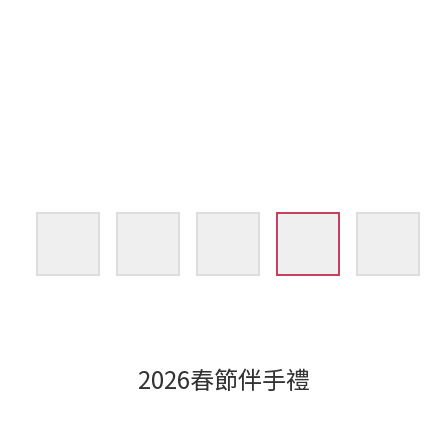
2026春節伴手禮