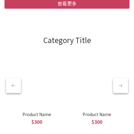
查看更多
Category Title
Product Name
Product Name
$300
$300