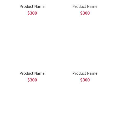
Product Name
Product Name
$300
$300
Product Name
Product Name
$300
$300