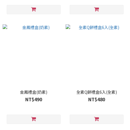
金鳳禮盒(奶素)
全素Q餅禮盒6入(全素)
NT$490
NT$480