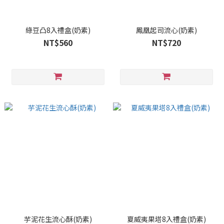
綠豆凸8入禮盒(奶素)
鳳凰起司流心(奶素)
NT$560
NT$720
芋泥花生流心酥(奶素)
夏威夷果塔8入禮盒(奶素)