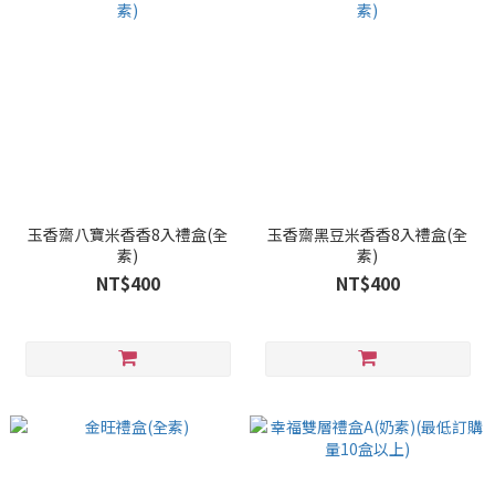
玉香齋八寶米香香8入禮盒(全
玉香齋黑豆米香香8入禮盒(全
素)
素)
NT$400
NT$400