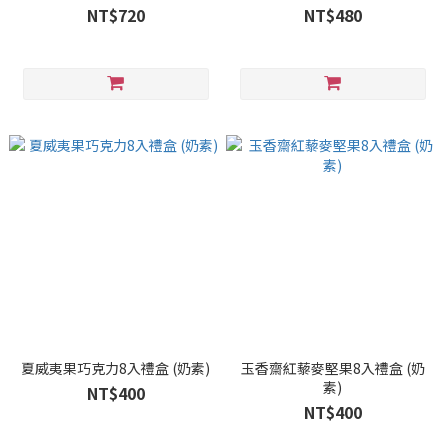
NT$720
NT$480
夏威夷果巧克力8入禮盒 (奶素)
玉香齋紅藜麥堅果8入禮盒 (奶
素)
NT$400
NT$400