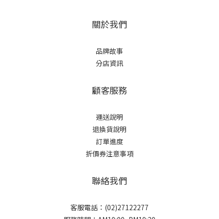
關於我們
品牌故事
分店資訊
顧客服務
運送說明
退換貨說明
訂單進度
折價券注意事項
聯絡我們
客服電話：(02)27122277