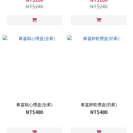
NT$240
NT$240
暴富點心禮盒(全素)
暴富餅乾禮盒(奶素)
NT$480
NT$480