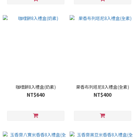
咖哩餅8入禮盒(奶素)
果香布列塔尼8入禮盒(全素)
NT$640
NT$400