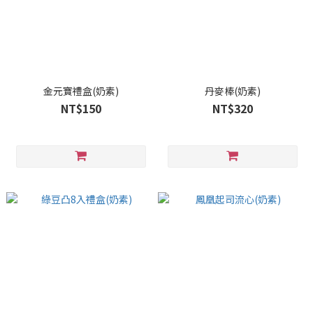
金元寶禮盒(奶素)
丹麥棒(奶素)
NT$150
NT$320