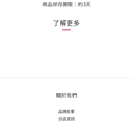
商品保存期限：約3天
了解更多
關於我們
品牌故事
分店資訊