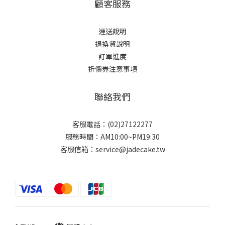
顧客服務
運送說明
退換貨說明
訂單進度
折價券注意事項
聯絡我們
客服電話：(02)27122277
服務時間：AM10:00~PM19:30
客服信箱：service@jadecake.tw