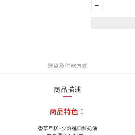
送貨及付款方式
商品描述
商品特色：
香草旦糕+少許進口鮮奶油