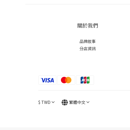
關於我們
品牌故事
分店資訊
$
TWD
繁體中文