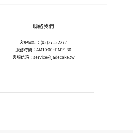
聯絡我們
客服電話：(02)27122277
服務時間：AM10:00~PM19:30
客服信箱：service@jadecake.tw