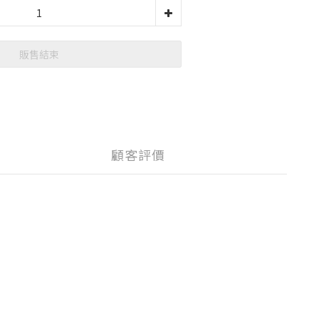
販售結束
顧客評價