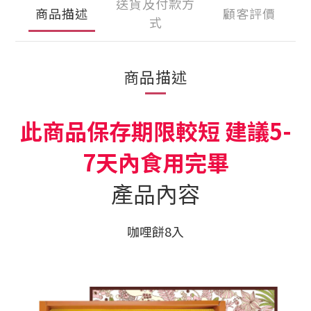
送貨及付款方
商品描述
顧客評價
式
商品描述
此商品保存期限較短 建議5-
7天內食用完畢
產品內容
咖哩餅8入