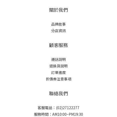
關於我們
品牌故事
分店資訊
顧客服務
運送說明
退換貨說明
訂單進度
折價券注意事項
聯絡我們
客服電話：(02)27122277
服務時間：AM10:00~PM19:30