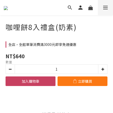
咖哩餅8入禮盒(奶素)
全店，全館單筆消費滿3000元即享免運優惠
NT$640
數量
加入購物車
立即購買