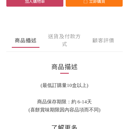
加入購物車
立即購買
送貨及付款方
商品描述
顧客評價
式
商品描述
(最低訂購量10盒以上)
商品保存期限：約 6-14天
(喜餅賞味期限因內容品項而不同)
了解更多