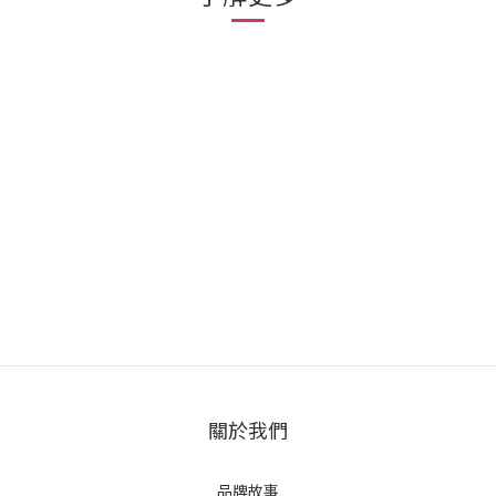
關於我們
品牌故事