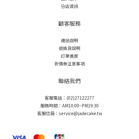
分店資訊
顧客服務
運送說明
退換貨說明
訂單進度
折價券注意事項
聯絡我們
客服電話：(02)27122277
服務時間：AM10:00~PM19:30
客服信箱：service@jadecake.tw