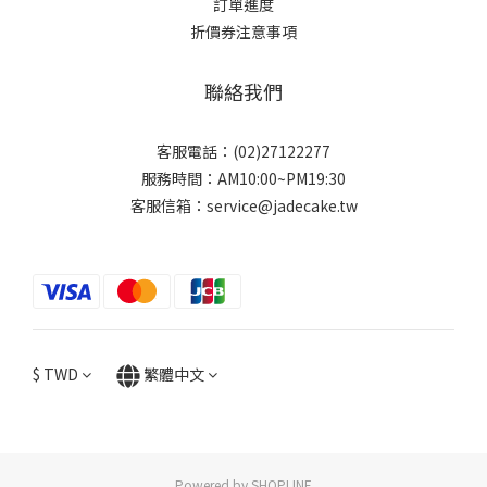
訂單進度
折價券注意事項
聯絡我們
客服電話：(02)27122277
服務時間：AM10:00~PM19:30
客服信箱：service@jadecake.tw
$
TWD
繁體中文
Powered by SHOPLINE