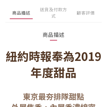
送貨及付款方
商品描述
顧客評價
式
商品描述
紐約時報
奉為2019
年度甜品
東京最夯排隊甜點