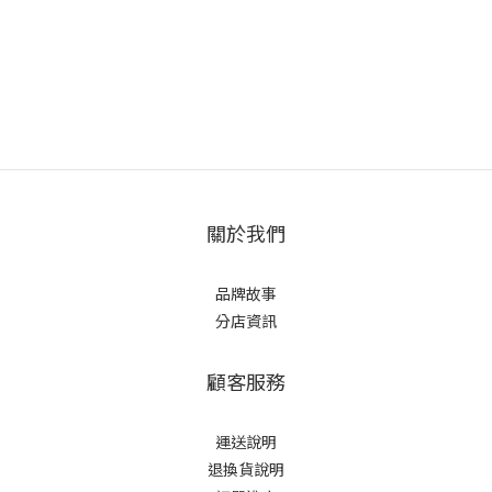
關於我們
品牌故事
分店資訊
顧客服務
運送說明
退換貨說明