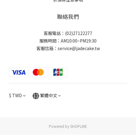
聯絡我們
客服電話：(02)27122277
服務時間：AM10:00~PM19:30
客服信箱：service@jadecake.tw
$
TWD
繁體中文
Powered by SHOPLINE