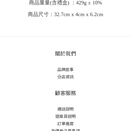
商品重量
(含禮盒)
：429g ± 10%
商品尺寸：32.7cm x 4cm x 6.2cm
關於我們
品牌故事
分店資訊
顧客服務
運送說明
退換貨說明
訂單進度
折價券注意事項