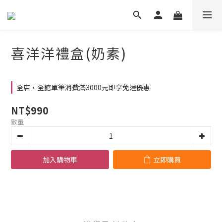
喜洋洋禮盒(奶素)
全店，全館單筆消費滿3000元即享免運優惠
NT$990
數量
加入購物車
立即購買