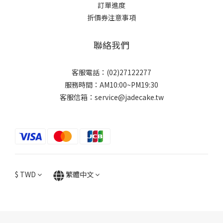
訂單進度
折價券注意事項
聯絡我們
客服電話：(02)27122277
服務時間：AM10:00~PM19:30
客服信箱：service@jadecake.tw
$
TWD
繁體中文