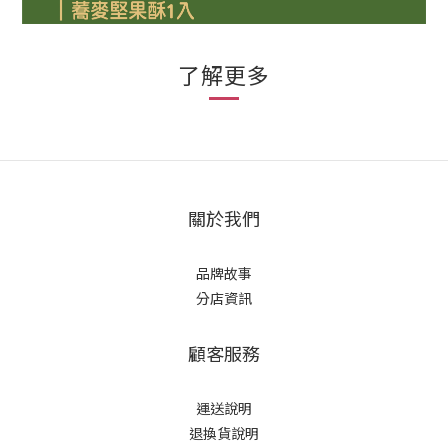
了解更多
關於我們
品牌故事
分店資訊
顧客服務
運送說明
退換貨說明