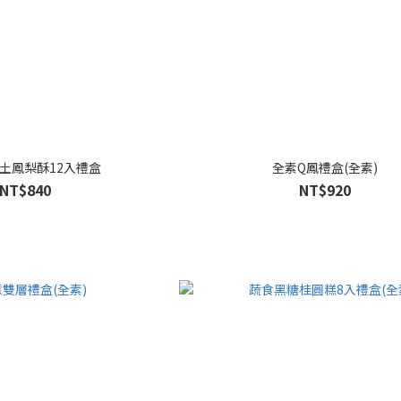
土鳳梨酥12入禮盒
全素Q鳳禮盒(全素)
NT$840
NT$920