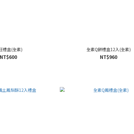
旺禮盒(全素)
全素Q餅禮盒12入(全素)
NT$600
NT$960