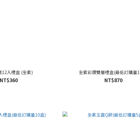
12入禮盒 (全素)
全素彩鑽雙層禮盒(最低訂購量1
NT$360
NT$870