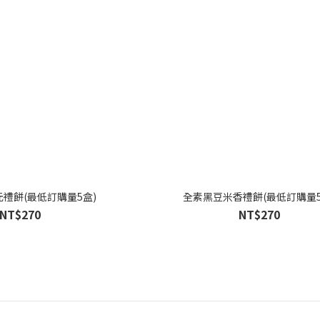
禮餅(最低訂購量5盒)
全素黑豆米香禮餅(最低訂購量5
NT$270
NT$270