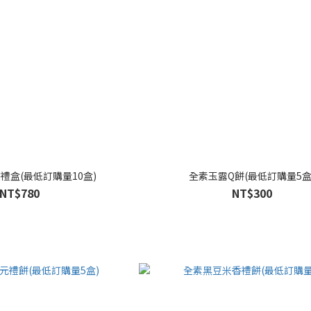
禮盒(最低訂購量10盒)
全素玉露Q餅(最低訂購量5盒
NT$780
NT$300